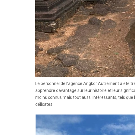
Le personnel de l’agence Angkor Autrement a été très
apprendre davantage sur leur histoire et leur signif
moins connus mais tout aussi intéressants, tels que 
délicates.